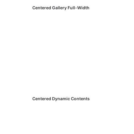
Centered Gallery Full-Width
Centered Dynamic Contents