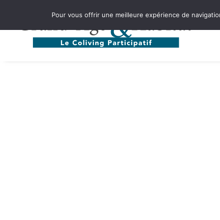
Pour vous offrir une meilleure expérience de navigation,